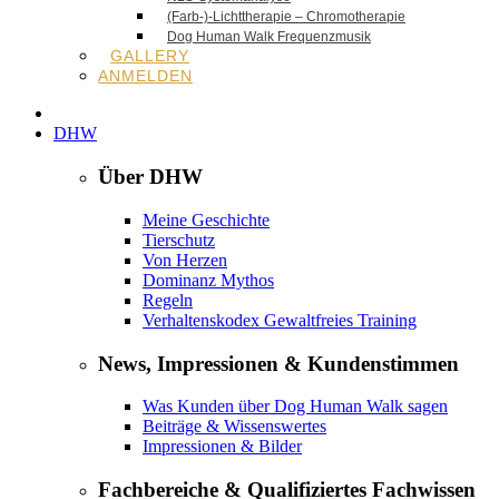
(Farb-)-Lichttherapie – Chromotherapie
Dog Human Walk Frequenzmusik
GALLERY
ANMELDEN
DHW
Über DHW
Meine Geschichte
Tierschutz
Von Herzen
Dominanz Mythos
Regeln
Verhaltenskodex Gewaltfreies Training
News, Impressionen & Kundenstimmen
Was Kunden über Dog Human Walk sagen
Beiträge & Wissenswertes
Impressionen & Bilder
Fachbereiche & Qualifiziertes Fachwissen