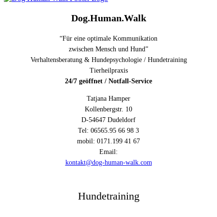
Dog.Human.Walk
“Für eine optimale Kommunikation
zwischen Mensch und Hund”
Verhaltensberatung & Hundepsychologie / Hundetraining
Tierheilpraxis
24/7 geöffnet / Notfall-Service
Tatjana Hamper
Kollenbergstr. 10
D-54647 Dudeldorf
Tel: 06565.95 66 98 3
mobil: 0171.199 41 67
Email:
kontakt@dog-human-walk.com
Hundetraining