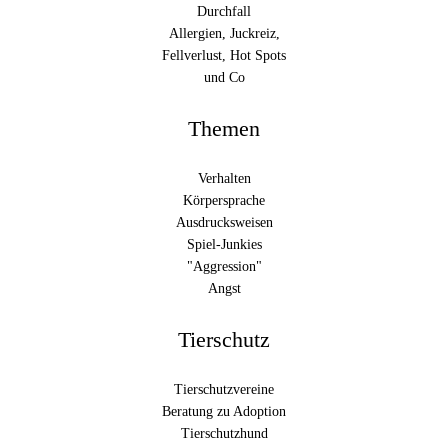
Durchfall
Allergien, Juckreiz,
Fellverlust, Hot Spots
und Co
Themen
Verhalten
Körpersprache
Ausdrucksweisen
Spiel-Junkies
"Aggression"
Angst
Tierschutz
Tierschutzvereine
Beratung zu Adoption
Tierschutzhund