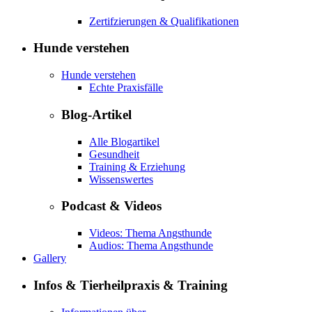
Zertifzierungen & Qualifikationen
Hunde verstehen
Hunde verstehen
Echte Praxisfälle
Blog-Artikel
Alle Blogartikel
Gesundheit
Training & Erziehung
Wissenswertes
Podcast & Videos
Videos: Thema Angsthunde
Audios: Thema Angsthunde
Gallery
Infos & Tierheilpraxis & Training