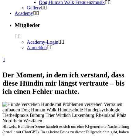
Dog Human Walk Frequenzmusik
Gallery
Academy
Mitglieder
Academy-Login
Anmelden
Der Moment, in dem ich verstand, dass
diese Hündin mir längst vertraute – bis
ich einen Fehler machte.
Hinweis: Bei dieser Szene handelt es sich um eine KI-generierte Nachstellung
(erstellt mit ChatGPT). Da es keine Fotos zu dieser Fallgeschichte gibt, haben