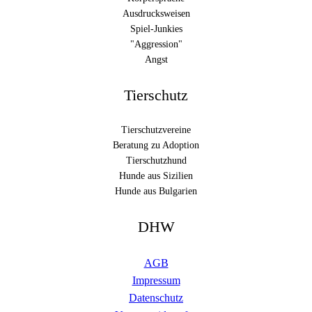
Ausdrucksweisen
Spiel-Junkies
"Aggression"
Angst
Tierschutz
Tierschutzvereine
Beratung zu Adoption
Tierschutzhund
Hunde aus Sizilien
Hunde aus Bulgarien
DHW
AGB
Impressum
Datenschutz