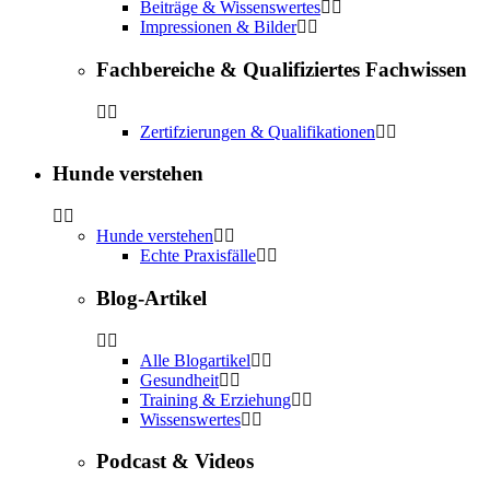
Beiträge & Wissenswertes
Impressionen & Bilder
Fachbereiche & Qualifiziertes Fachwissen
Zertifzierungen & Qualifikationen
Hunde verstehen
Hunde verstehen
Echte Praxisfälle
Blog-Artikel
Alle Blogartikel
Gesundheit
Training & Erziehung
Wissenswertes
Podcast & Videos