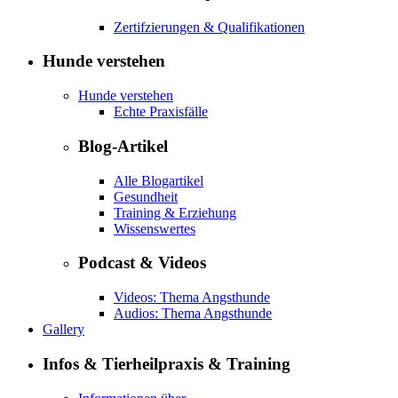
Zertifzierungen & Qualifikationen
Hunde verstehen
Hunde verstehen
Echte Praxisfälle
Blog-Artikel
Alle Blogartikel
Gesundheit
Training & Erziehung
Wissenswertes
Podcast & Videos
Videos: Thema Angsthunde
Audios: Thema Angsthunde
Gallery
Infos & Tierheilpraxis & Training