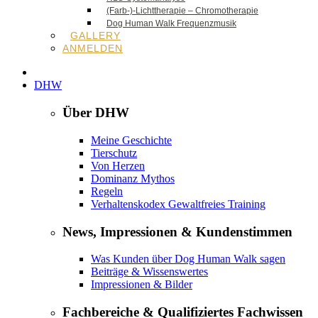
(Farb-)-Lichttherapie – Chromotherapie
Dog Human Walk Frequenzmusik
GALLERY
ANMELDEN
DHW
Über DHW
Meine Geschichte
Tierschutz
Von Herzen
Dominanz Mythos
Regeln
Verhaltenskodex Gewaltfreies Training
News, Impressionen & Kundenstimmen
Was Kunden über Dog Human Walk sagen
Beiträge & Wissenswertes
Impressionen & Bilder
Fachbereiche & Qualifiziertes Fachwissen