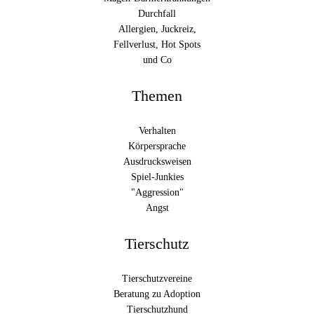
Durchfall
Allergien, Juckreiz,
Fellverlust, Hot Spots
und Co
Themen
Verhalten
Körpersprache
Ausdrucksweisen
Spiel-Junkies
"Aggression"
Angst
Tierschutz
Tierschutzvereine
Beratung zu Adoption
Tierschutzhund