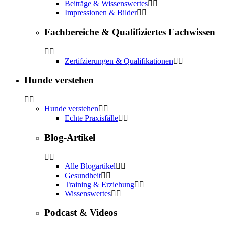
Beiträge & Wissenswertes
Impressionen & Bilder
Fachbereiche & Qualifiziertes Fachwissen
Zertifzierungen & Qualifikationen
Hunde verstehen
Hunde verstehen
Echte Praxisfälle
Blog-Artikel
Alle Blogartikel
Gesundheit
Training & Erziehung
Wissenswertes
Podcast & Videos