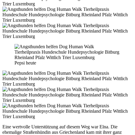
Pepsi heute
Eine wertvolle Unterstützung auf diesem Weg war Elna. Die
ehemalige Straßenhündin aus Griechenland kam mit ihrer ganz