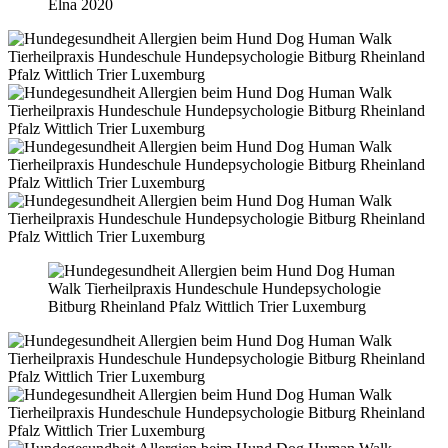
Elna 2020