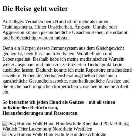
Die Reise geht weiter
Auffälliges Verhalten beim Hund ist oft mehr als nur ein
Trainingsthema. Hinter Unsicherheit, Ängsten, Unruhe oder
Aggression können gesundheitliche Ursachen stehen, die erkannt
und berücksichtigt werden müssen.
Denn ein Körper, dessen Immunsystem aus dem Gleichgewicht
geraten ist, beeinflusst auch Verhalten, Wohlbefinden und
Lebensqualität. Deshalb habe ich meine medizinischen Wurzeln
weiter ausgebaut und mich zur zertifizierten Tierheilpraktikerin
ausbilden lassen. Dadurch konnte ich mein Repertoire entscheidend
erweitern: Neben der Verhaltensberatung fließen heute auch
ganzheitliche Gesundheitsaspekte, naturheilkundliche Ansätze und
die Suche nach möglichen körperlichen Ursachen in meine Arbeit
ein.
So betrachte ich jeden Hund als Ganzes – mit all seinen
individuellen Bedürfnissen,
Herausforderungen und Ressourcen.