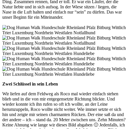
Ding. Zusammen rennen, fand er toll. Er war ein Läufer, der die
Natur liebte und in sich aufsog. In der Wiese sitzen / liegen, die
Nase in die Luft halten und einfach nur “sein” zu dürfen. Das war
unser Beginn für ein Miteinander.
Zwei Schlüssel in sein Leben
Wir liefen auf dem Feldweg als Roco mal wieder einfach stehen
blieb und in die von mir entgegensetzte Richtung blickte. Und
wieder konnte ich ihn rufen so oft ich wollte, an der Leine
herumzuppeln, Roco wollte nicht weiter. Wie immer setzte er sich
hin und zeigte mir seinen charmanten Rücken. Der eine saß da und
der andere – ich – stand da. 20 Meter zwischen uns. Zehn Minuten?
Keine Ahnung wie lange wir dieses Bild abgaben 🙂 Jedenfalls, ich