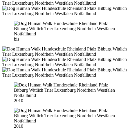
bis
2010
2010