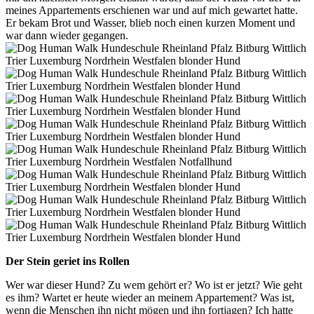
meines Appartements erschienen war und auf mich gewartet hatte.
Er bekam Brot und Wasser, blieb noch einen kurzen Moment und
war dann wieder gegangen.
Der Stein geriet ins Rollen
Wer war dieser Hund? Zu wem gehört er? Wo ist er jetzt? Wie geht
es ihm? Wartet er heute wieder an meinem Appartement? Was ist,
wenn die Menschen ihn nicht mögen und ihn fortjagen? Ich hatte