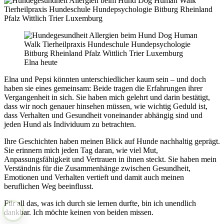
Elna heute
Elna und Pepsi könnten unterschiedlicher kaum sein – und doch
haben sie eines gemeinsam: Beide tragen die Erfahrungen ihrer
Vergangenheit in sich. Sie haben mich gelehrt und darin bestätigt,
dass wir noch genauer hinsehen müssen, wie wichtig Geduld ist,
dass Verhalten und Gesundheit voneinander abhängig sind und
jeden Hund als Individuum zu betrachten.
Ihre Geschichten haben meinen Blick auf Hunde nachhaltig geprägt.
Sie erinnern mich jeden Tag daran, wie viel Mut,
Anpassungsfähigkeit und Vertrauen in ihnen steckt. Sie haben mein
Verständnis für die Zusammenhänge zwischen Gesundheit,
Emotionen und Verhalten vertieft und damit auch meinen
beruflichen Weg beeinflusst.
Für all das, was ich durch sie lernen durfte, bin ich unendlich
dankbar. Ich möchte keinen von beiden missen.