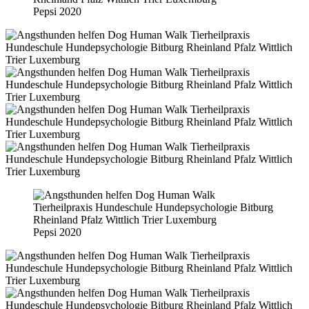
Pepsi 2020
Pepsi 2020