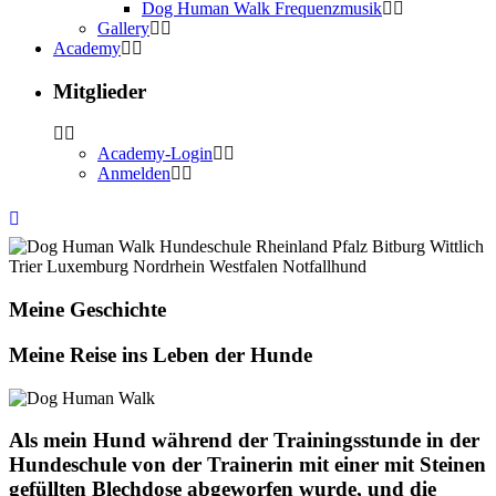
Dog Human Walk Frequenzmusik
Gallery
Academy
Mitglieder
Academy-Login
Anmelden
Meine Geschichte
Meine Reise ins Leben der Hunde
Als mein Hund während der Trainingsstunde in der
Hundeschule von der Trainerin mit einer mit Steinen
gefüllten Blechdose abgeworfen wurde, und die