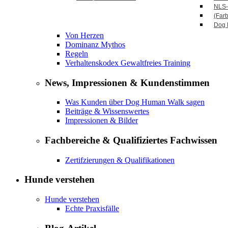
NLS-
(Far
Dog 
Von Herzen
Dominanz Mythos
Regeln
Verhaltenskodex Gewaltfreies Training
News, Impressionen & Kundenstimmen
Was Kunden über Dog Human Walk sagen
Beiträge & Wissenswertes
Impressionen & Bilder
Fachbereiche & Qualifiziertes Fachwissen
Zertifzierungen & Qualifikationen
Hunde verstehen
Hunde verstehen
Echte Praxisfälle