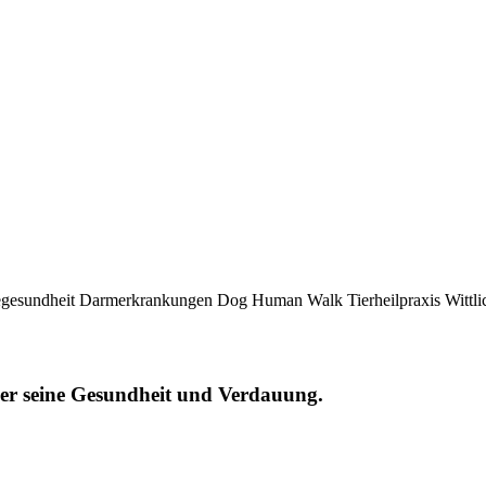
über seine Gesundheit und Verdauung.