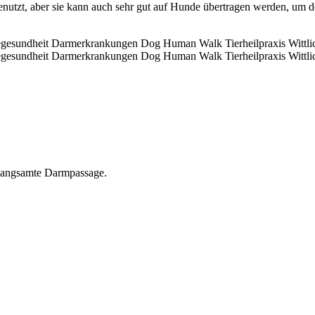
utzt, aber sie kann auch sehr gut auf Hunde übertragen werden, um d
rlangsamte Darmpassage.