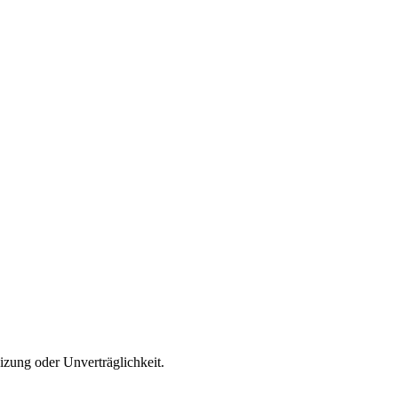
eizung oder Unverträglichkeit.