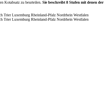
en Kotabsatz zu beurteilen.
Sie beschreibt 8 Stufen mit denen der