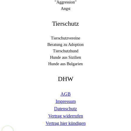
"Aggression"
Angst
Tierschutz
Tierschutzvereine
Beratung zu Adoption
Tierschutzhund
Hunde aus Sizilien
Hunde aus Bulgarien
DHW
AGB
Impressum
Datenschutz
Vertrag widerrufen
Vertrag hier kündigen