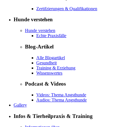
Zertifzierungen & Qualifikationen
Hunde verstehen
Hunde verstehen
Echte Praxisfälle
Blog-Artikel
Alle Blogartikel
Gesundheit
Training & Erziehung
Wissenswertes
Podcast & Videos
Videos: Thema Angsthunde
Audios: Thema Angsthunde
Gallery
Infos & Tierheilpraxis & Training