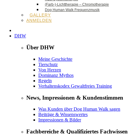
(Farb-)-Lichttherapie – Chromotherapie
Dog Human Walk Frequenzmusik
GALLERY
ANMELDEN
DHW
Über DHW
Meine Geschichte
Tierschutz
Von Herzen
Dominanz Mythos
Regeln
Verhaltenskodex Gewaltfreies Training
News, Impressionen & Kundenstimmen
Was Kunden über Dog Human Walk sagen
Beiträge & Wissenswertes
Impressionen & Bilder
Fachbereiche & Qualifiziertes Fachwissen