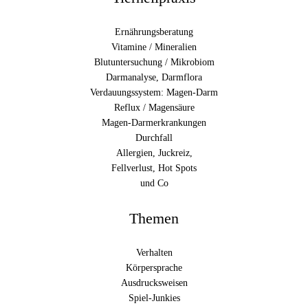
Ernährungsberatung
Vitamine / Mineralien
Blutuntersuchung / Mikrobiom
Darmanalyse, Darmflora
Verdauungssystem: Magen-Darm
Reflux / Magensäure
Magen-Darmerkrankungen
Durchfall
Allergien, Juckreiz,
Fellverlust, Hot Spots
und Co
Themen
Verhalten
Körpersprache
Ausdrucksweisen
Spiel-Junkies