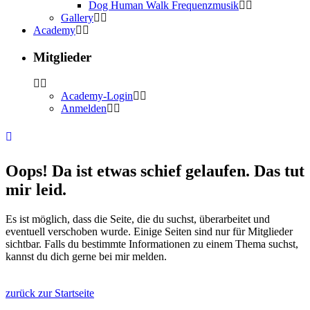
Dog Human Walk Frequenzmusik
Gallery
Academy
Mitglieder
Academy-Login
Anmelden
Oops! Da ist etwas schief gelaufen. Das tut
mir leid.
Es ist möglich, dass die Seite, die du suchst, überarbeitet und
eventuell verschoben wurde. Einige Seiten sind nur für Mitglieder
sichtbar. Falls du bestimmte Informationen zu einem Thema suchst,
kannst du dich gerne bei mir melden.
zurück zur Startseite