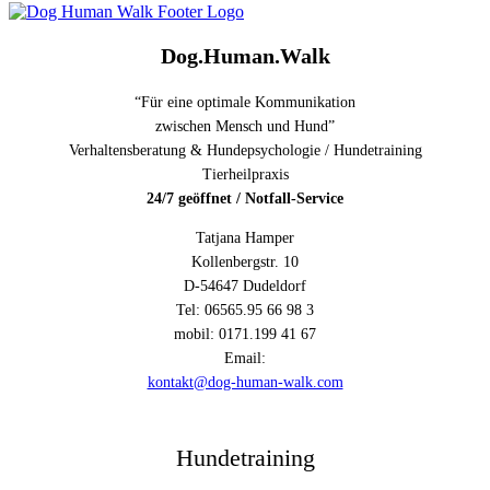
Dog.Human.Walk
“Für eine optimale Kommunikation
zwischen Mensch und Hund”
Verhaltensberatung & Hundepsychologie / Hundetraining
Tierheilpraxis
24/7 geöffnet / Notfall-Service
Tatjana Hamper
Kollenbergstr. 10
D-54647 Dudeldorf
Tel: 06565.95 66 98 3
mobil: 0171.199 41 67
Email:
kontakt@dog-human-walk.com
Hundetraining