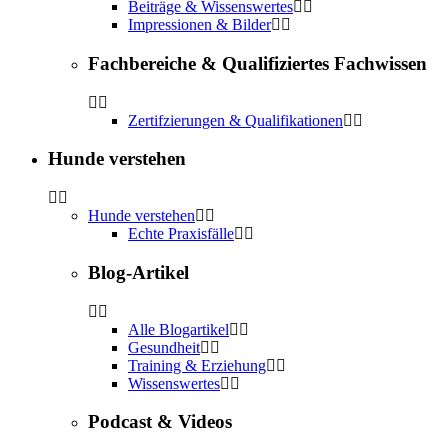
Beiträge & Wissenswertes
Impressionen & Bilder
Fachbereiche & Qualifiziertes Fachwissen
Zertifzierungen & Qualifikationen
Hunde verstehen
Hunde verstehen
Echte Praxisfälle
Blog-Artikel
Alle Blogartikel
Gesundheit
Training & Erziehung
Wissenswertes
Podcast & Videos