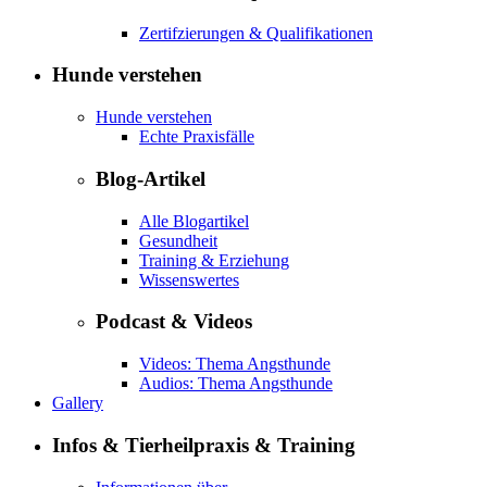
Zertifzierungen & Qualifikationen
Hunde verstehen
Hunde verstehen
Echte Praxisfälle
Blog-Artikel
Alle Blogartikel
Gesundheit
Training & Erziehung
Wissenswertes
Podcast & Videos
Videos: Thema Angsthunde
Audios: Thema Angsthunde
Gallery
Infos & Tierheilpraxis & Training