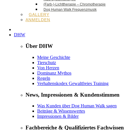
(Farb-)-Lichttherapie – Chromotherapie
Dog Human Walk Frequenzmusik
GALLERY
ANMELDEN
DHW
Über DHW
Meine Geschichte
Tierschutz
Von Herzen
Dominanz Mythos
Regeln
Verhaltenskodex Gewaltfreies Training
News, Impressionen & Kundenstimmen
Was Kunden über Dog Human Walk sagen
Beiträge & Wissenswertes
Impressionen & Bilder
Fachbereiche & Qualifiziertes Fachwissen