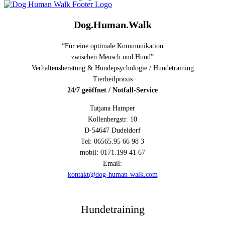
Dog.Human.Walk
“Für eine optimale Kommunikation
zwischen Mensch und Hund”
Verhaltensberatung & Hundepsychologie / Hundetraining
Tierheilpraxis
24/7 geöffnet / Notfall-Service
Tatjana Hamper
Kollenbergstr. 10
D-54647 Dudeldorf
Tel: 06565.95 66 98 3
mobil: 0171.199 41 67
Email:
kontakt@dog-human-walk.com
Hundetraining