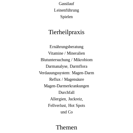
Gassilauf
Leinenführung
Spielen
Tierheilpraxis
Ernährungsberatung
Vitamine / Mineralien
Blutuntersuchung / Mikrobiom
Darmanalyse, Darmflora
Verdauungssystem: Magen-Darm
Reflux / Magensäure
Magen-Darmerkrankungen
Durchfall
Allergien, Juckreiz,
Fellverlust, Hot Spots
und Co
Themen