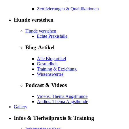
Zertifzierungen & Qualifikationen
Hunde verstehen
Hunde verstehen
Echte Praxisfälle
Blog-Artikel
Alle Blogartikel
Gesundheit
Training & Erziehung
Wissenswertes
Podcast & Videos
Videos: Thema Angsthunde
Audios: Thema Angsthunde
Gallery
Infos & Tierheilpraxis & Training