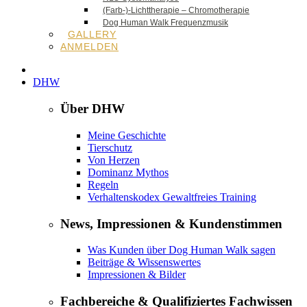
(Farb-)-Lichttherapie – Chromotherapie
Dog Human Walk Frequenzmusik
GALLERY
ANMELDEN
DHW
Über DHW
Meine Geschichte
Tierschutz
Von Herzen
Dominanz Mythos
Regeln
Verhaltenskodex Gewaltfreies Training
News, Impressionen & Kundenstimmen
Was Kunden über Dog Human Walk sagen
Beiträge & Wissenswertes
Impressionen & Bilder
Fachbereiche & Qualifiziertes Fachwissen