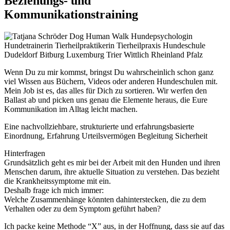
Beziehungs- und
Kommunikationstraining
Wenn Du zu mir kommst, bringst Du wahrscheinlich schon ganz
viel Wissen aus Büchern, Videos oder anderen Hundeschulen mit.
Mein Job ist es, das alles für Dich zu sortieren. Wir werfen den
Ballast ab und picken uns genau die Elemente heraus, die Eure
Kommunikation im Alltag leicht machen.
Eine nachvollziehbare, strukturierte und erfahrungsbasierte
Einordnung, Erfahrung Urteilsvermögen Begleitung Sicherheit
Hinterfragen
Grundsätzlich geht es mir bei der Arbeit mit den Hunden und ihren
Menschen darum, ihre aktuelle Situation zu verstehen. Das bezieht
die Krankheitssymptome mit ein.
Deshalb frage ich mich immer:
Welche Zusammenhänge könnten dahinterstecken, die zu dem
Verhalten oder zu dem Symptom geführt haben?
Ich packe keine Methode “X” aus, in der Hoffnung, dass sie auf das