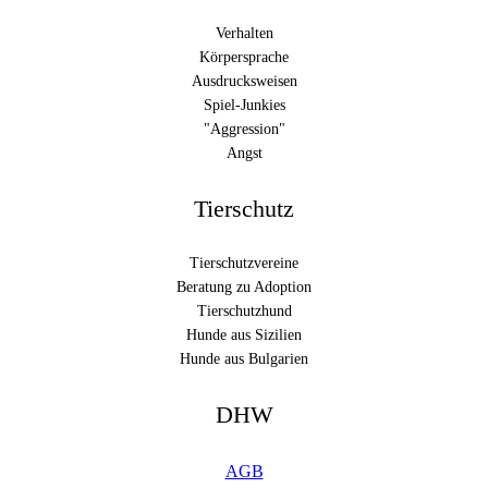
Verhalten
Körpersprache
Ausdrucksweisen
Spiel-Junkies
"Aggression"
Angst
Tierschutz
Tierschutzvereine
Beratung zu Adoption
Tierschutzhund
Hunde aus Sizilien
Hunde aus Bulgarien
DHW
AGB