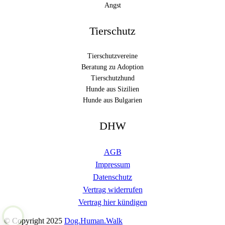
Angst
Tierschutz
Tierschutzvereine
Beratung zu Adoption
Tierschutzhund
Hunde aus Sizilien
Hunde aus Bulgarien
DHW
AGB
Impressum
Datenschutz
Vertrag widerrufen
Vertrag hier kündigen
© Copyright 2025
Dog.Human.Walk