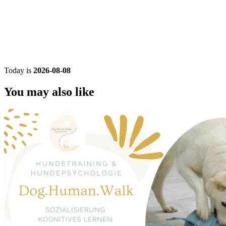
Today is
2026-08-08
You may also like