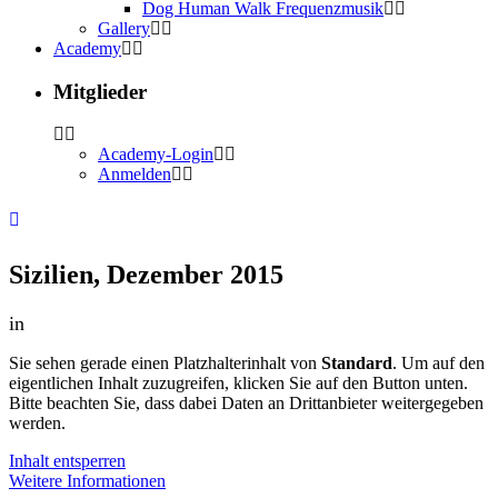
Dog Human Walk Frequenzmusik
Gallery
Academy
Mitglieder
Academy-Login
Anmelden
Sizilien, Dezember 2015
in
Sie sehen gerade einen Platzhalterinhalt von
Standard
. Um auf den
eigentlichen Inhalt zuzugreifen, klicken Sie auf den Button unten.
Bitte beachten Sie, dass dabei Daten an Drittanbieter weitergegeben
werden.
Inhalt entsperren
Weitere Informationen