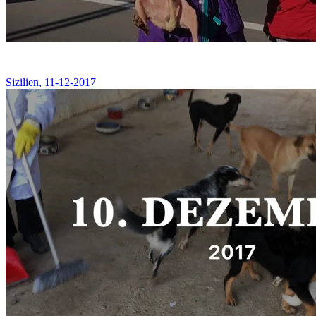
Sizilien, 11-12-2017