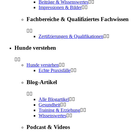
Beiträge & Wissenswertes
Impressionen & Bilder
Fachbereiche & Qualifiziertes Fachwissen
Zertifzierungen & Qualifikationen
Hunde verstehen
Hunde verstehen
Echte Praxisfälle
Blog-Artikel
Alle Blogartikel
Gesundheit
Training & Erziehung
Wissenswertes
Podcast & Videos