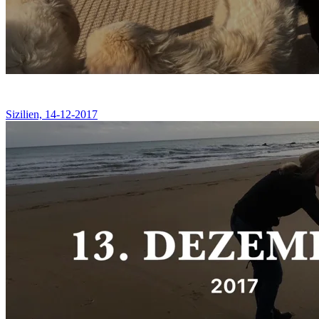
Sizilien, 14-12-2017