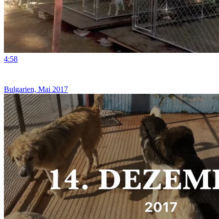
4:58
Bulgarien, Mai 2017