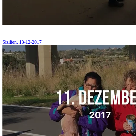
Sizilien, 13-12-2017