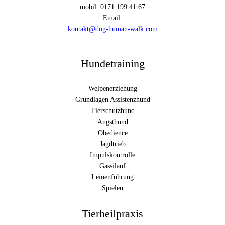
mobil: 0171.199 41 67
Email:
kontakt@dog-human-walk.com
Hundetraining
Welpenerziehung
Grundlagen Assistenzhund
Tierschutzhund
Angsthund
Obedience
Jagdtrieb
Impulskontrolle
Gassilauf
Leinenführung
Spielen
Tierheilpraxis